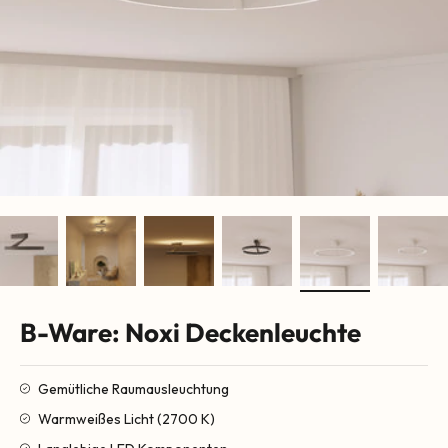
B-Ware: Noxi Deckenleuchte
Gemütliche Raumausleuchtung
Warmweißes Licht (2700 K)