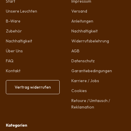
Start
Impressum
Unsere Leuchten
Versand
B-Ware
Anleitungen
Zubehör
Nachhaltigkeit
Nachhaltigkeit
Widerrufsbelehrung
Über Uns
AGB
FAQ
Datenschutz
Kontakt
Garantiebedingungen
Karriere / Jobs
Vertrag widerrufen
Cookies
Retoure / Umtausch /
Reklamation
Kategorien