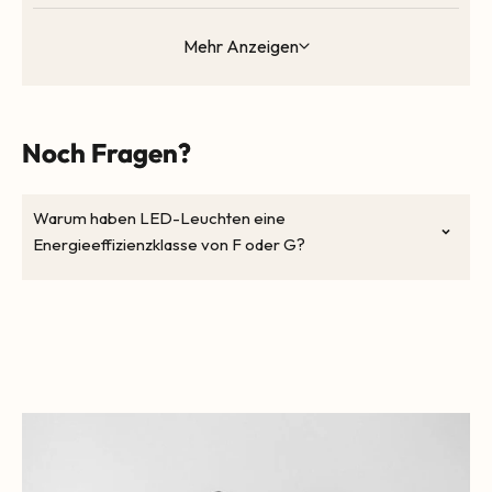
Mehr Anzeigen
Noch Fragen?
Warum haben LED-Leuchten eine
Energieeffizienzklasse von F oder G?