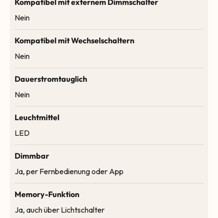
Kompatibel mit externem Dimmschalter
Nein
Kompatibel mit Wechselschaltern
Nein
Dauerstromtauglich
Nein
Leuchtmittel
LED
Dimmbar
Ja, per Fernbedienung oder App
Memory-Funktion
Ja, auch über Lichtschalter