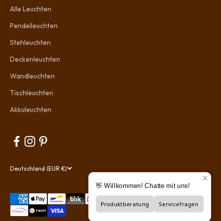
Alle Leuchten
Pendelleuchten
Stehleuchten
Deckenleuchten
Wandleuchten
Tischleuchten
Akkuleuchten
Deutschland (EUR €)