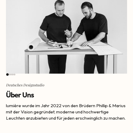
Deutsches Designstudio
Über Uns
lumière wurde im Jahr 2022 von den Brüdern Phillip & Marius
mit der Vision gegründet, moderne und hochwertige
Leuchten anzubieten und für jeden erschwinglich zu machen.