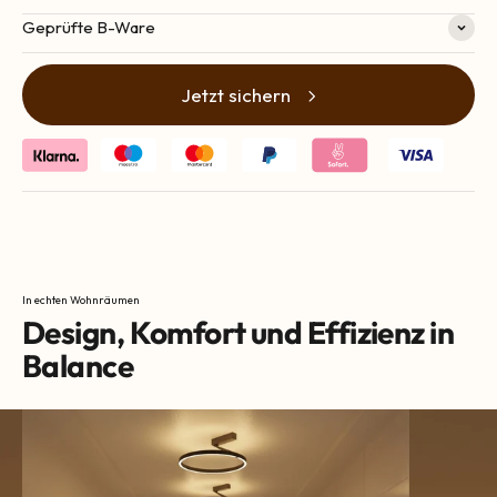
Geprüfte B-Ware
Jetzt sichern
In echten Wohnräumen
Design, Komfort und Effizienz in
Balance