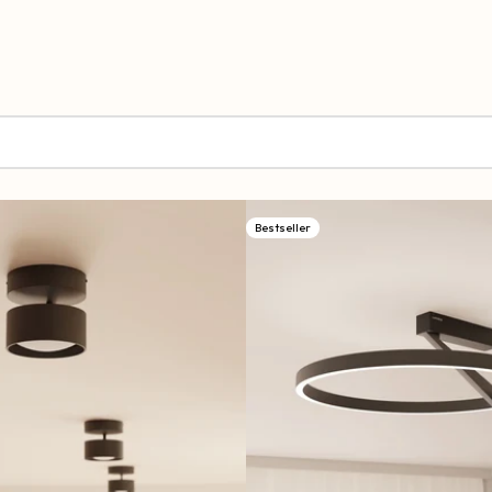
Bestseller